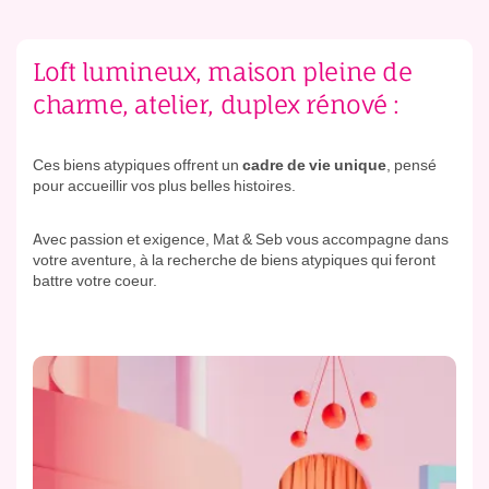
Loft lumineux, maison pleine de
charme, atelier, duplex rénové :
Ces biens atypiques offrent un
cadre de vie unique
, pensé
pour accueillir vos plus belles histoires.
Avec passion et exigence, Mat & Seb vous accompagne dans
votre aventure, à la recherche de biens atypiques qui feront
battre votre coeur.