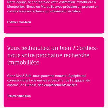
Notre équipe se chargera de votre estimation immobilière à
Montpellier, Nîmes ou Marseille avec précision en prenant en
compte tous les facteurs qui influencent sa valeur.
Estimer mon bien
Vous recherchez un bien ? Confiez-
nous votre prochaine recherche
immobilière
Chez Mat & Seb, nous pouvons trouver LA pépite qui
correspondra à vos envies et besoins : de l’atypique, du
charme, de l’urbain, des emplacements inédits.
Trouver mon bien