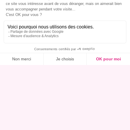
Ce bien m’intéresse, réserver une visite