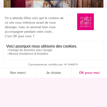
Ce bien m’intéresse, réserver une visite