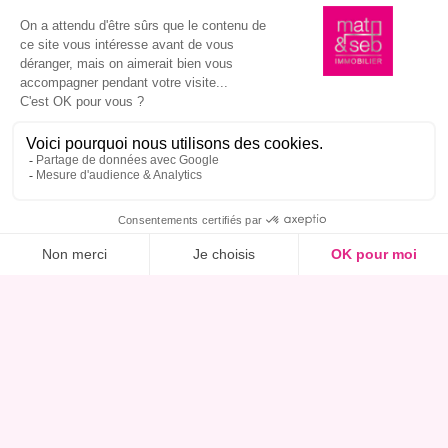
Ce bien m’intéresse, réserver une visite