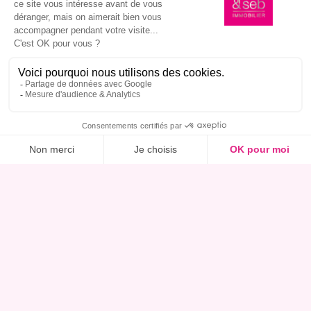
Ce bien m’intéresse, réserver une visite