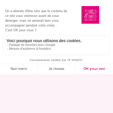
Ce bien m’intéresse, réserver une visite