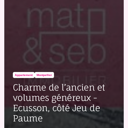
Appartement
Montpellier
Charme de l’ancien et
volumes généreux -
Ecusson, côté Jeu de
Paume