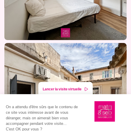
Lancer la visite virtuelle