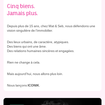
Cinq biens.
Jamais plus.
Depuis plus de 15 ans, chez Mat & Seb, nous défendons une
vision singulière de l’immobilier.
Des lieux urbains, de caractère, atypiques.
Des biens qui ont une âme.
Des relations humaines sincères et engagées.
Rien ne change à cela.
Mais aujourd’hui, nous allons plus loin.
Nous lançons
ICONIK
.