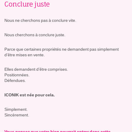
Conclure juste
Nous ne cherchons pas à conclure vite.
Nous cherchons à conclure juste.
Parce que certaines propriétés ne demandent pas simplement
d’être mises en vente.
Elles demandent d’être comprises.
Positionnées.
Défendues.
ICONIK est née pour cela.
Simplement.
Sincèrement.
Vous pensez que votre bien pourrait entrer dans cette