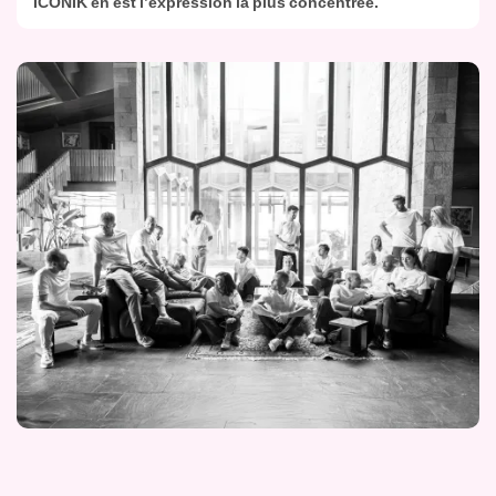
ICONIK en est l’expression la plus concentrée.