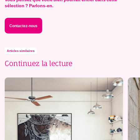
sélection ? Parlons-en.
Contactez-nous
Articles similaires
Continuez la lecture