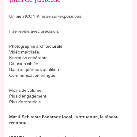
Un bien ICONIK ne se sur-expose pas.
Il se révèle avec précision.
Photographie architecturale.
Vidéo maîtrisée.
Narration cohérente.
Diffusion ciblée.
Base acquéreurs qualifiée.
Communication bilingue.
Moins de volume.
Plus d’engagement.
Plus de stratégie.
Mat & Seb reste l’ancrage local, la structure, le réseau
reconnu.