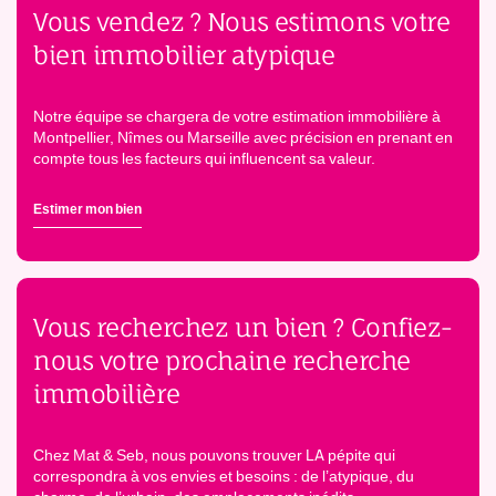
Vous vendez ? Nous estimons votre
bien immobilier atypique
Notre équipe se chargera de votre estimation immobilière à
Montpellier, Nîmes ou Marseille avec précision en prenant en
compte tous les facteurs qui influencent sa valeur.
Estimer mon bien
Vous recherchez un bien ? Confiez-
nous votre prochaine recherche
immobilière
Chez Mat & Seb, nous pouvons trouver LA pépite qui
correspondra à vos envies et besoins : de l’atypique, du